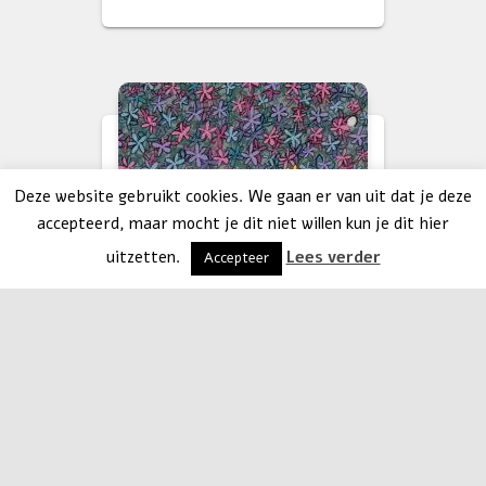
Deze website gebruikt cookies. We gaan er van uit dat je deze
accepteerd, maar mocht je dit niet willen kun je dit hier
uitzetten.
Lees verder
Accepteer
ANSICHTKAARTEN
MOEDERDAG
Bloemenzee