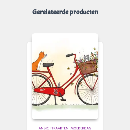
Gerelateerde producten
ANSICHTKAARTEN
MOEDERDAG