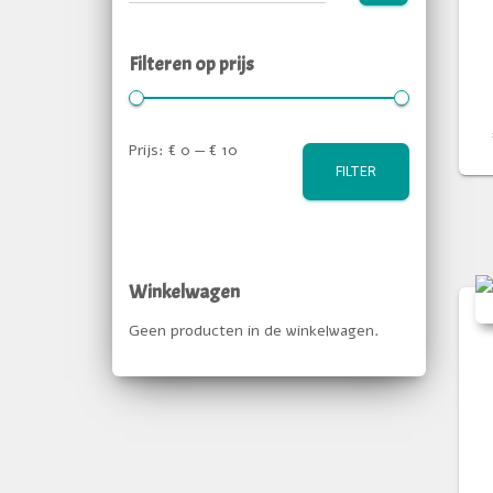
Filteren op prijs
Prijs:
€ 0
—
€ 10
FILTER
Winkelwagen
Geen producten in de winkelwagen.