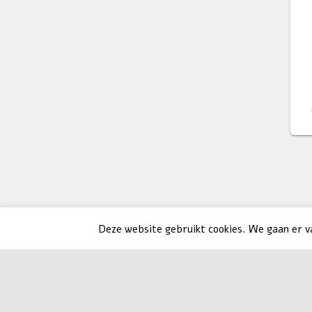
Deze website gebruikt cookies. We gaan er van