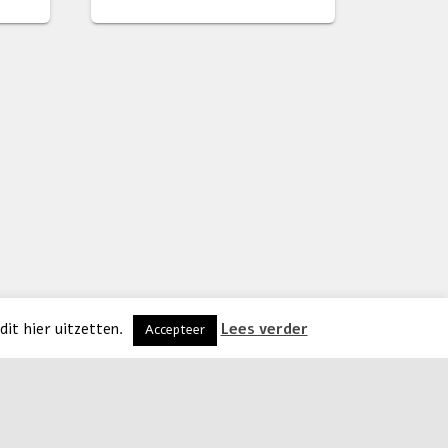
dit hier uitzetten.
Lees verder
Accepteer