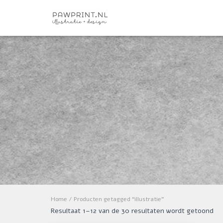
Home
/ Producten getagged “illustratie”
Resultaat 1–12 van de 30 resultaten wordt getoond