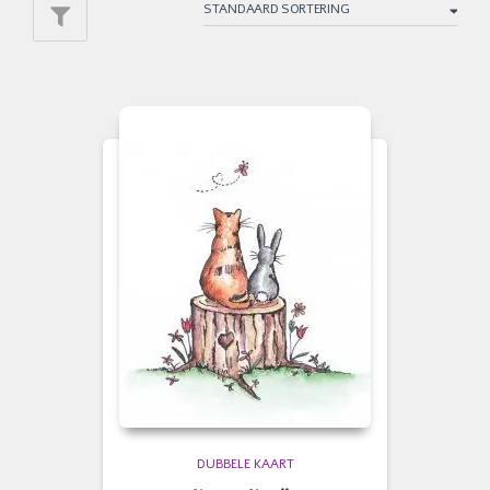
DUBBELE KAART